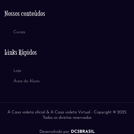
Nossos conteúdos
Cursos
Links Rápidos
Loja
Área do Aluno
A Casa violeta oficial & A Casa violeta Virtual -
Copyright © 2025.
Todos os direitos reservados
Desenvolvido por
DCSBRASIL