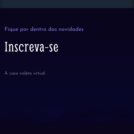
Fique por dentro das novidades
Inscreva-se
A casa violeta virtual