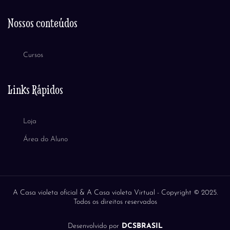
Nossos conteúdos
Cursos
Links Rápidos
Loja
Área do Aluno
A Casa violeta oficial & A Casa violeta Virtual -
Copyright © 2025.
Todos os direitos reservados
Desenvolvido por
DCSBRASIL