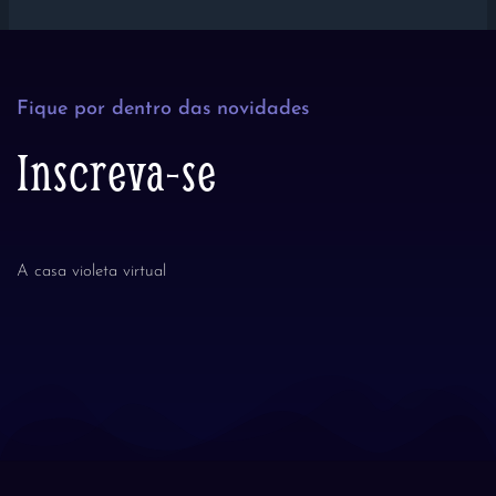
Fique por dentro das novidades
Inscreva-se
A casa violeta virtual