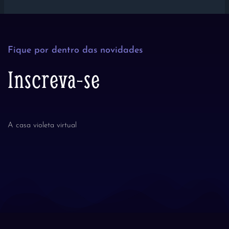
Fique por dentro das novidades
Inscreva-se
A casa violeta virtual