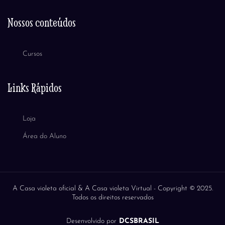
Nossos conteúdos
Cursos
Links Rápidos
Loja
Área do Aluno
A Casa violeta oficial & A Casa violeta Virtual -
Copyright © 2025.
Todos os direitos reservados
Desenvolvido por
DCSBRASIL