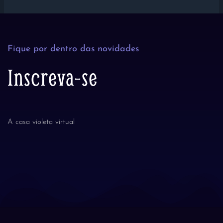
Fique por dentro das novidades
Inscreva-se
A casa violeta virtual