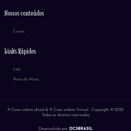
Nossos conteúdos
Cursos
Links Rápidos
Loja
Área do Aluno
A Casa violeta oficial & A Casa violeta Virtual -
Copyright © 2025.
Todos os direitos reservados
Desenvolvido por
DCSBRASIL