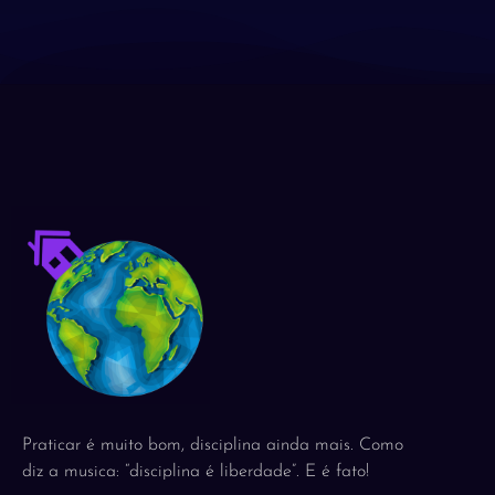
Praticar é muito bom, disciplina ainda mais. Como
diz a musica: “disciplina é liberdade”. E é fato!