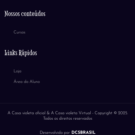
Nossos conteúdos
Cursos
Links Rápidos
Loja
Área do Aluno
A Casa violeta oficial & A Casa violeta Virtual -
Copyright © 2025.
Todos os direitos reservados
Desenvolvido por
DCSBRASIL