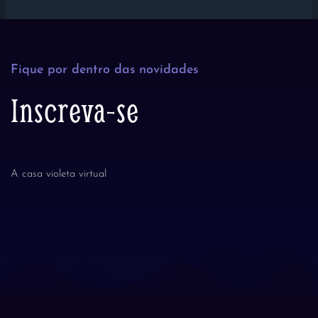
Fique por dentro das novidades
Inscreva-se
A casa violeta virtual