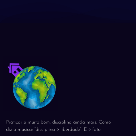
Praticar é muito bom, disciplina ainda mais. Como
diz a musica: “disciplina é liberdade”. E é fato!