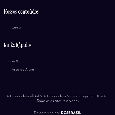
Nossos conteúdos
Cursos
Links Rápidos
Loja
Área do Aluno
A Casa violeta oficial & A Casa violeta Virtual -
Copyright © 2025.
Todos os direitos reservados
Desenvolvido por
DCSBRASIL