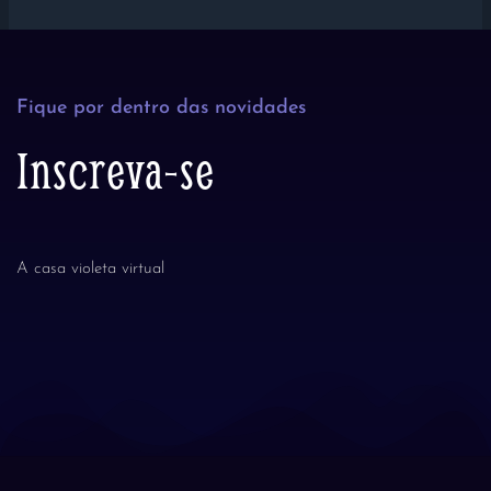
Fique por dentro das novidades
Inscreva-se
A casa violeta virtual