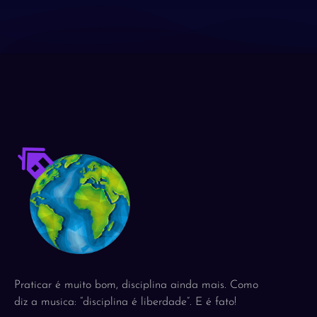
Praticar é muito bom, disciplina ainda mais. Como
diz a musica: “disciplina é liberdade”. E é fato!