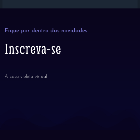
Fique por dentro das novidades
Inscreva-se
A casa violeta virtual