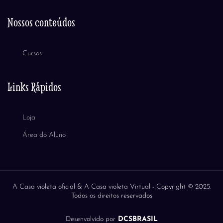
Nossos conteúdos
Cursos
Links Rápidos
Loja
Área do Aluno
A Casa violeta oficial & A Casa violeta Virtual -
Copyright © 2025.
Todos os direitos reservados
Desenvolvido por
DCSBRASIL