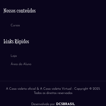
Nossos conteúdos
Cursos
Links Rápidos
Loja
Área do Aluno
A Casa violeta oficial & A Casa violeta Virtual -
Copyright © 2025.
Todos os direitos reservados
Desenvolvido por
DCSBRASIL