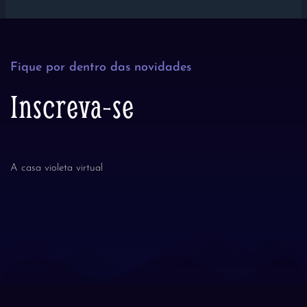
Fique por dentro das novidades
Inscreva-se
A casa violeta virtual