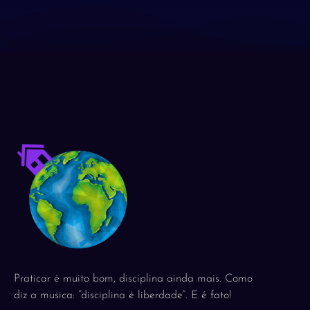
Praticar é muito bom, disciplina ainda mais. Como
diz a musica: “disciplina é liberdade”. E é fato!