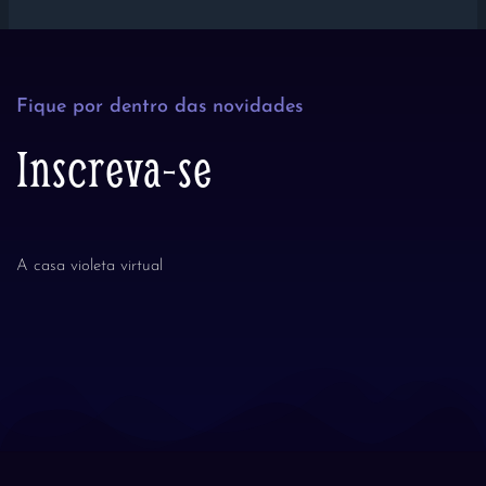
Fique por dentro das novidades
Inscreva-se
A casa violeta virtual