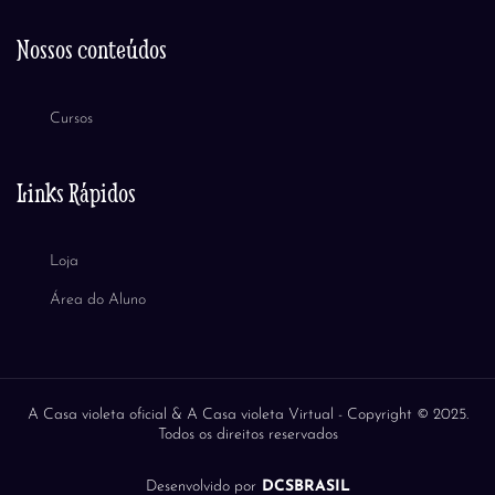
Nossos conteúdos
Cursos
Links Rápidos
Loja
Área do Aluno
A Casa violeta oficial & A Casa violeta Virtual -
Copyright © 2025.
Todos os direitos reservados
Desenvolvido por
DCSBRASIL