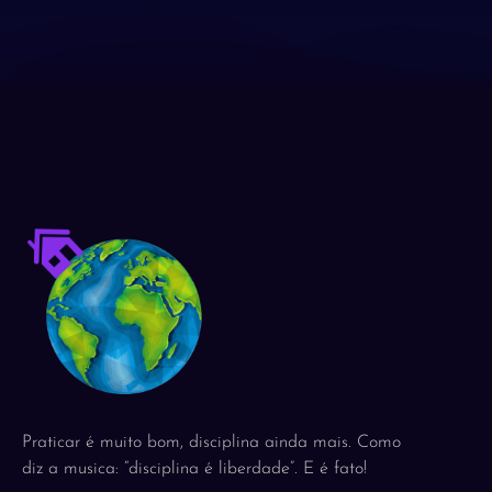
Praticar é muito bom, disciplina ainda mais. Como
diz a musica: “disciplina é liberdade”. E é fato!