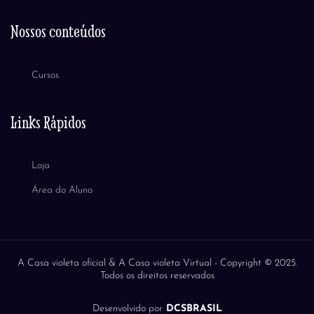
Nossos conteúdos
Cursos
Links Rápidos
Loja
Área do Aluno
A Casa violeta oficial & A Casa violeta Virtual -
Copyright © 2025.
Todos os direitos reservados
Desenvolvido por
DCSBRASIL