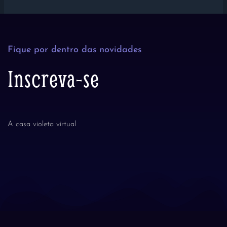
Fique por dentro das novidades
Inscreva-se
A casa violeta virtual