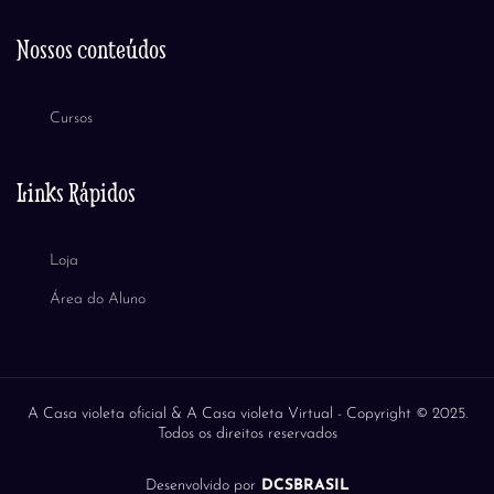
Nossos conteúdos
Cursos
Links Rápidos
Loja
Área do Aluno
A Casa violeta oficial & A Casa violeta Virtual -
Copyright © 2025.
Todos os direitos reservados
Desenvolvido por
DCSBRASIL