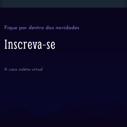
Fique por dentro das novidades
Inscreva-se
A casa violeta virtual