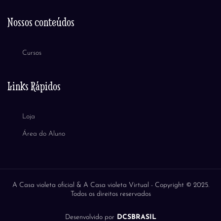
Nossos conteúdos
Cursos
Links Rápidos
Loja
Área do Aluno
A Casa violeta oficial & A Casa violeta Virtual -
Copyright © 2025.
Todos os direitos reservados
Desenvolvido por
DCSBRASIL