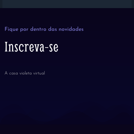
Fique por dentro das novidades
Inscreva-se
A casa violeta virtual