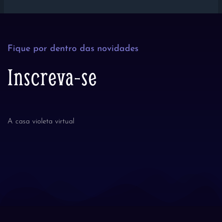
Fique por dentro das novidades
Inscreva-se
A casa violeta virtual