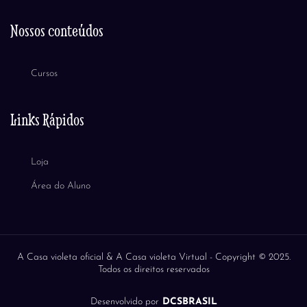
Nossos conteúdos
Cursos
Links Rápidos
Loja
Área do Aluno
A Casa violeta oficial & A Casa violeta Virtual -
Copyright © 2025.
Todos os direitos reservados
Desenvolvido por
DCSBRASIL