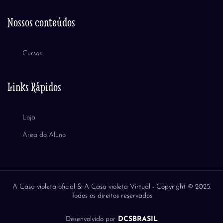
Nossos conteúdos
Cursos
Links Rápidos
Loja
Área do Aluno
A Casa violeta oficial & A Casa violeta Virtual -
Copyright © 2025.
Todos os direitos reservados
Desenvolvido por
DCSBRASIL