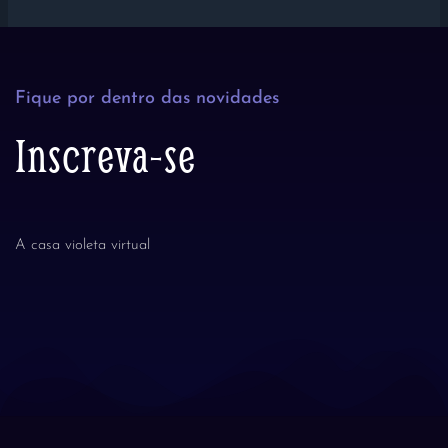
Fique por dentro das novidades
Inscreva-se
A casa violeta virtual