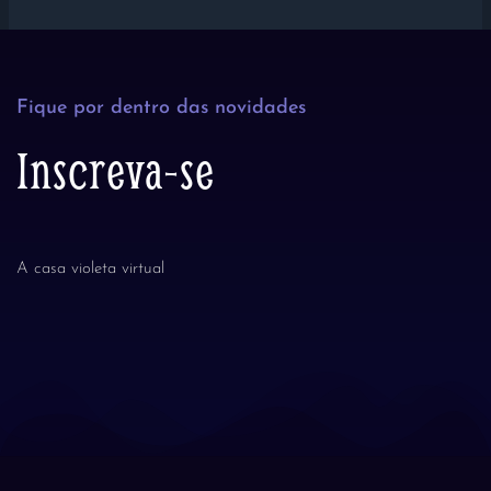
Fique por dentro das novidades
Inscreva-se
A casa violeta virtual