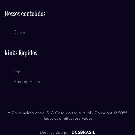
Nossos conteúdos
Cursos
Links Rápidos
Loja
Área do Aluno
A Casa violeta oficial & A Casa violeta Virtual -
Copyright © 2025.
Todos os direitos reservados
Desenvolvido por
DCSBRASIL