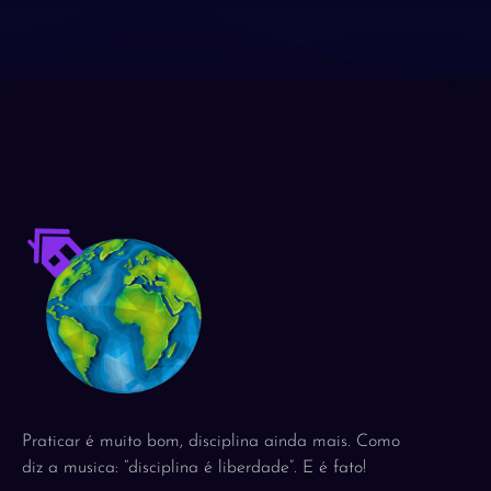
Praticar é muito bom, disciplina ainda mais. Como
diz a musica: “disciplina é liberdade”. E é fato!