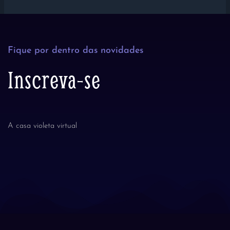
Fique por dentro das novidades
Inscreva-se
A casa violeta virtual