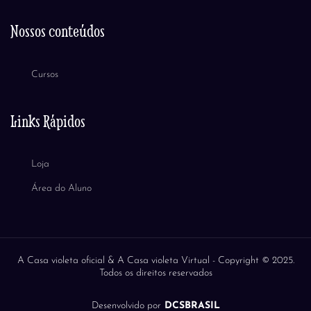
Nossos conteúdos
Cursos
Links Rápidos
Loja
Área do Aluno
A Casa violeta oficial & A Casa violeta Virtual -
Copyright © 2025.
Todos os direitos reservados
Desenvolvido por
DCSBRASIL