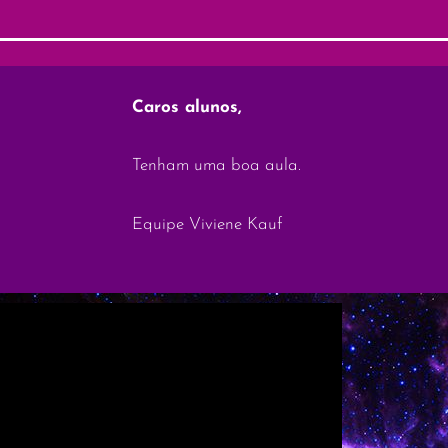
Caros alunos,
Tenham uma boa aula.
Equipe Viviene Kauf