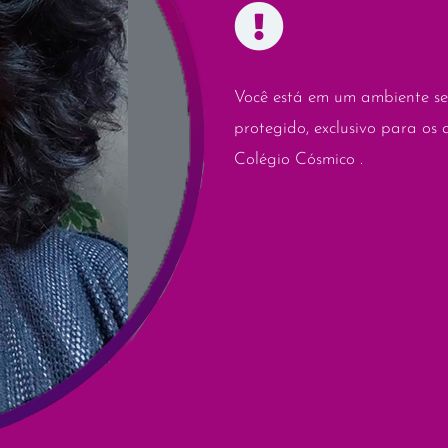
Você está em um ambiente se
protegido, exclusivo para os 
Colégio Cósmico .