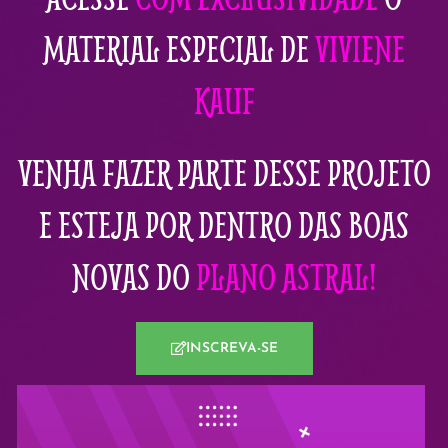
MATERIAL ESPECIAL DE
VIVIENE
KAUF
VENHA FAZER PARTE DESSE PROJETO
E ESTEJA POR DENTRO DAS BOAS
NOVAS DO
PLANO ASTRAL!
INSCREVA-SE