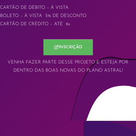
CARTÃO DE DÉBITO – À VISTA
BOLETO – À VISTA 5% DE DESCONTO
CARTÃO DE CRÉDITO – ATÉ 6x
INSCRIÇÃO
VENHA FAZER PARTE DESSE PROJETO E ESTEJA POR
DENTRO DAS BOAS NOVAS DO PLANO ASTRAL!