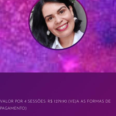
VALOR POR 4 SESSÔES: R$ 1.279,90 (VEJA AS FORMAS DE
PAGAMENTO)