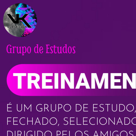
Grupo de Estudos
É UM GRUPO DE ESTUDO
FECHADO, SELECIONAD
DIRIGIDO PELOS AMIGOS