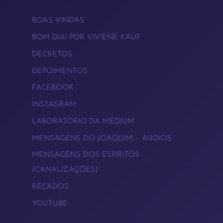
BOAS VINDAS
BOM DIA! POR VIVIENE KAUF
DECRETOS
DEPOIMENTOS
FACEBOOK
INSTAGRAM
LABORATÓRIO DA MÉDIUM
MENSAGENS DO JOAQUIM – ÁUDIOS
MENSAGENS DOS ESPIRITOS
(CANALIZAÇÕES)
RECADOS
YOUTUBE