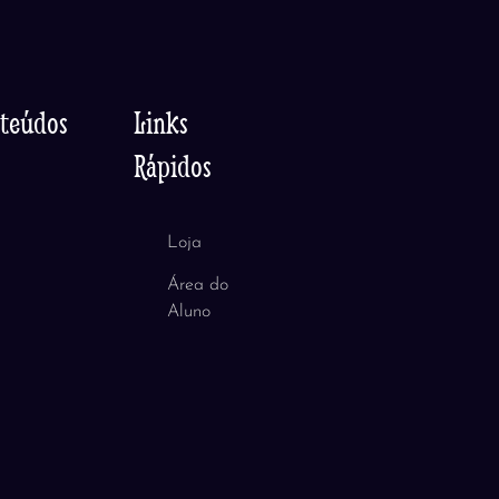
nteúdos
Links
Rápidos
Loja
Área do
Aluno