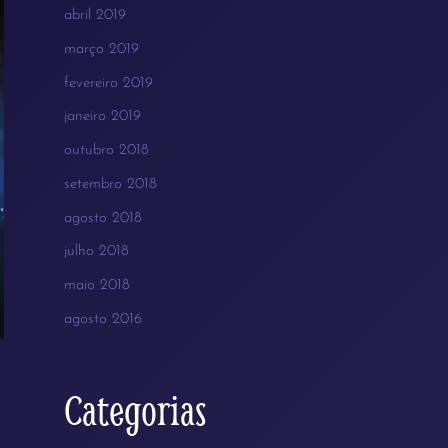
abril 2019
março 2019
fevereiro 2019
janeiro 2019
outubro 2018
setembro 2018
agosto 2018
julho 2018
maio 2018
agosto 2016
Categorias