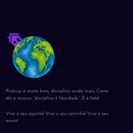
Praticar é muito bom, disciplina ainda mais. Como
diz a musica: “disciplina é liberdade”. E é fato!
Viva o seu espirito! Viva o seu caminho! Viva o seu
existir!