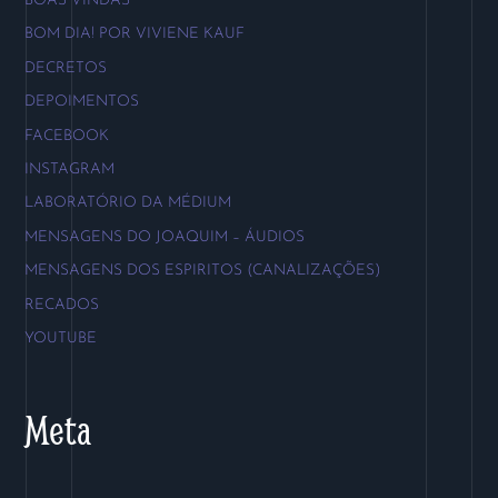
BOAS VINDAS
BOM DIA! POR VIVIENE KAUF
DECRETOS
DEPOIMENTOS
FACEBOOK
INSTAGRAM
LABORATÓRIO DA MÉDIUM
MENSAGENS DO JOAQUIM – ÁUDIOS
MENSAGENS DOS ESPIRITOS (CANALIZAÇÕES)
RECADOS
YOUTUBE
Meta