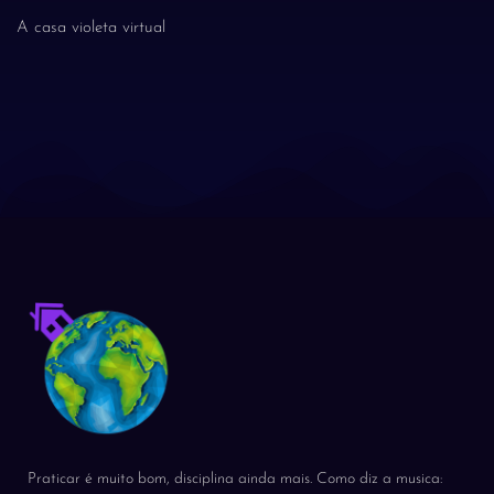
A casa violeta virtual
Praticar é muito bom, disciplina ainda mais. Como diz a musica: