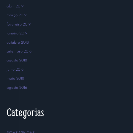
abril 2019
março 2019
fevereiro 2019
janeiro 2019
outubro 2018
setembro 2018
agosto 2018
julho 2018
maio 2018
agosto 2016
Categorias